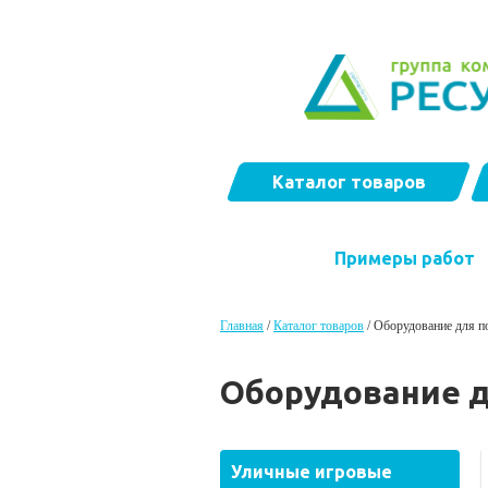
Каталог товаров
Примеры работ
Главная
/
Каталог товаров
/
Оборудование для п
Оборудование д
Уличные игровые