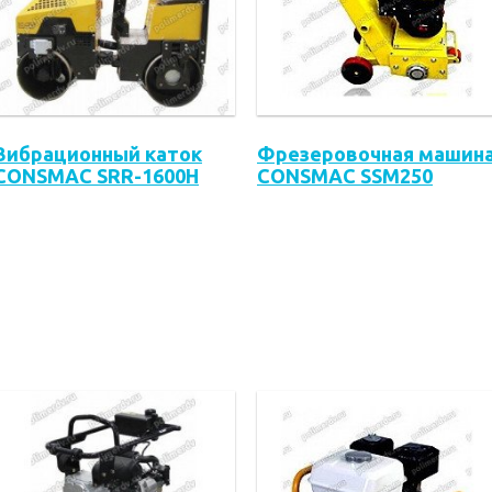
Вибрационный каток
Фрезеровочная машин
CONSMAC SRR-1600H
CONSMAC SSM250