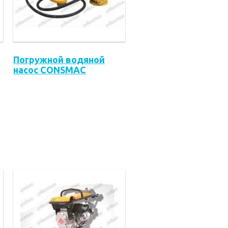
Погружной водяной
насос CONSMAC