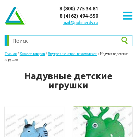
8 (800) 775 34 81
8 (4162) 494-550
mail@polimerdv.ru
Главная
/
Каталог товаров
/
Внутренние игровые комплексы
/
Надувные детские
игрушки
Надувные детские
игрушки