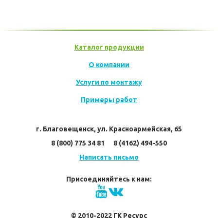
Заказать прайс
Каталог продукции
О компании
Услуги по монтажу
Примеры работ
г. Благовещенск, ул. Красноармейская, 65
8 (800) 775 34 81      8 (4162) 494-550
Написать письмо
Присоединяйтесь к нам:
© 2010-2022 ГК Ресурс