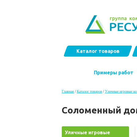
Каталог товаров
Примеры работ
Главная
/
Каталог товаров
/
Уличные игровые к
Соломенный до
Уличные игровые