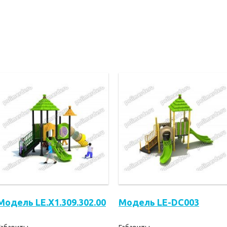
Модель LE.X1.309.302.00
Модель LE-DC003