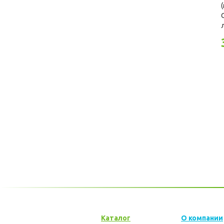
Каталог
О компании