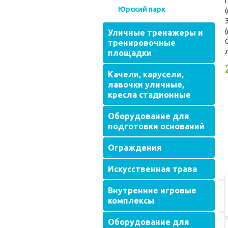
Юрский парк
Уличные тренажеры и
тренировочные
площадки
Качели, карусели,
лавочки уличные,
кресла стадионные
Оборудование для
подготовки оснований
Ограждения
Искусственная трава
Внутренние игровые
комплексы
Оборудование для