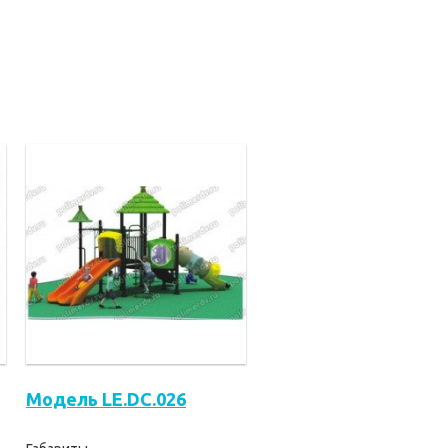
Модель LE.DC.026