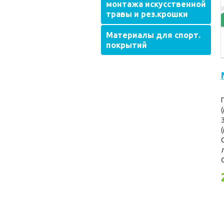
монтажа искусственной
травы и рез.крошки
Материалы для спорт.
покрытий