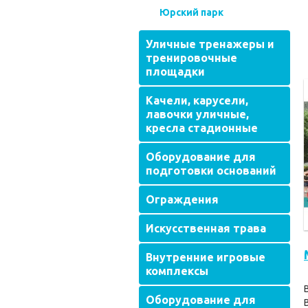
Юрский парк
Уличные тренажеры и
тренировочные
площадки
Качели, карусели,
лавочки уличные,
кресла стадионные
Оборудование для
подготовки оснований
Ограждения
Искусственная трава
Внутренние игровые
комплексы
Оборудование для