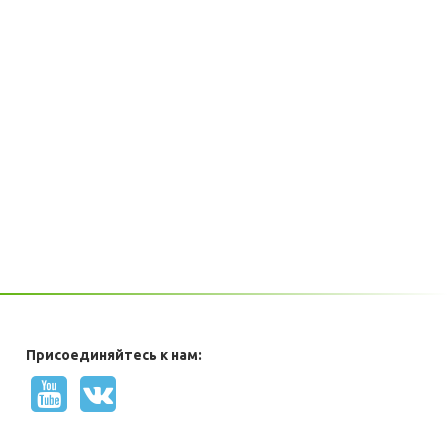
Присоединяйтесь к нам: