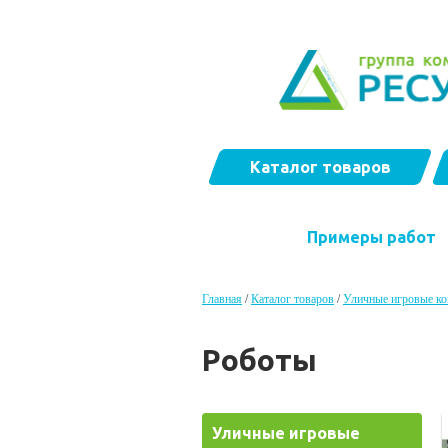
Каталог товаров
Примеры работ
Главная
/
Каталог товаров
/
Уличные игровые к
Роботы
Уличные игровые