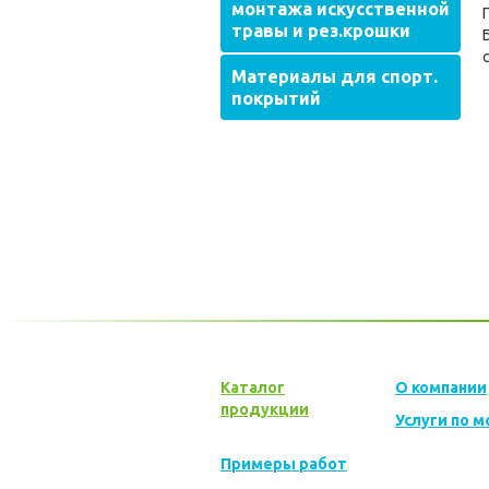
монтажа искусственной
травы и рез.крошки
Материалы для спорт.
покрытий
Каталог
О компании
продукции
Услуги по 
Примеры работ