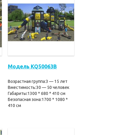
Модель KQ50063B
Возрастная группа:3 — 15 лет
Вместимость:30 — 50 человек
Габариты:1300 * 680 * 410 см
Безопасная зона:1700 * 1080 *
410 см