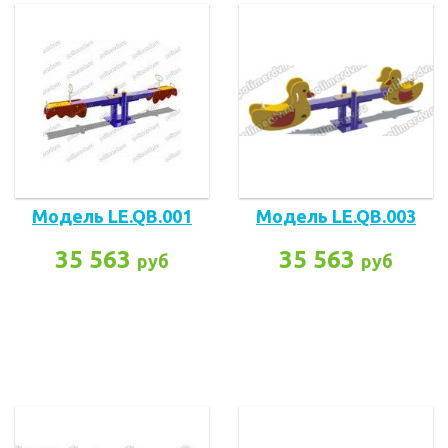
Модель LE.QB.001
Модель LE.QB.003
35 563
35 563
руб
руб