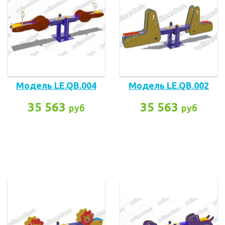
Модель LE.QB.004
Модель LE.QB.002
35 563
35 563
руб
руб