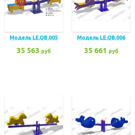
Модель LE.QB.005
Модель LE.QB.006
35 563
35 661
руб
руб