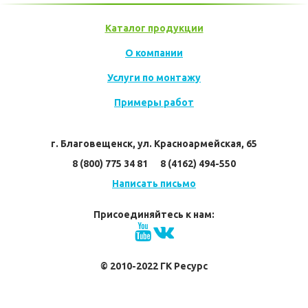
Каталог продукции
О компании
Услуги по монтажу
Примеры работ
г. Благовещенск, ул. Красноармейская, 65
8 (800) 775 34 81      8 (4162) 494-550
Написать письмо
Присоединяйтесь к нам:
© 2010-2022 ГК Ресурс