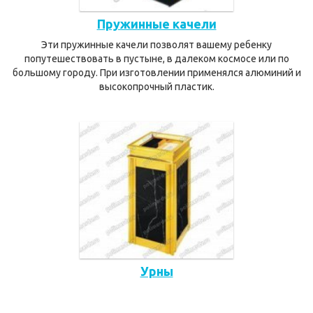
Пружинные качели
Эти пружинные качели позволят вашему ребенку
попутешествовать в пустыне, в далеком космосе или по
большому городу. При изготовлении применялся алюминий и
высокопрочный пластик.
Урны