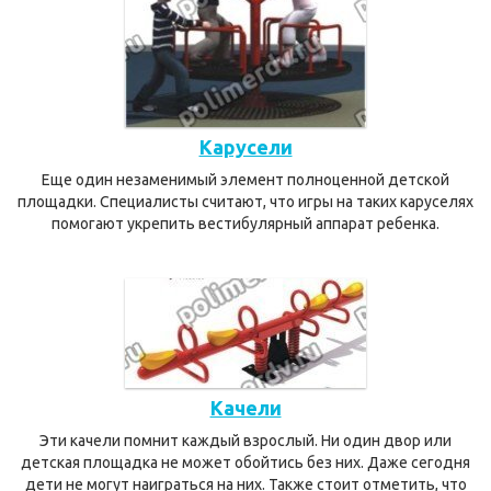
Карусели
Еще один незаменимый элемент полноценной детской
площадки. Специалисты считают, что игры на таких каруселях
помогают укрепить вестибулярный аппарат ребенка.
Качели
Эти качели помнит каждый взрослый. Ни один двор или
детская площадка не может обойтись без них. Даже сегодня
дети не могут наиграться на них. Также стоит отметить, что