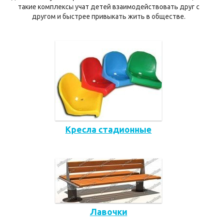
такие комплексы учат детей взаимодействовать друг с
другом и быстрее привыкать жить в обществе.
Кресла стадионные
Лавочки