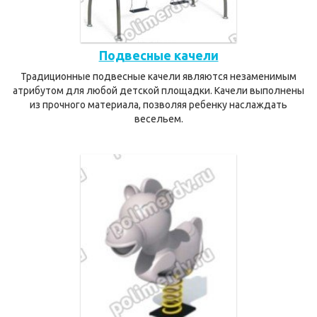
Подвесные качели
Традиционные подвесные качели являются незаменимым
атрибутом для любой детской площадки. Качели выполнены
из прочного материала, позволяя ребенку наслаждать
весельем.