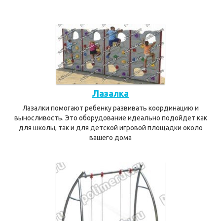
Лазалка
Лазалки помогают ребенку развивать координацию и
выносливость. Это оборудование идеально подойдет как
для школы, так и для детской игровой площадки около
вашего дома