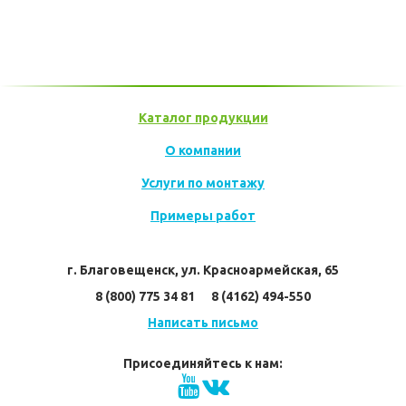
Заказать прайс
Каталог продукции
О компании
Услуги по монтажу
Примеры работ
г. Благовещенск, ул. Красноармейская, 65
8 (800) 775 34 81      8 (4162) 494-550
Написать письмо
Присоединяйтесь к нам: