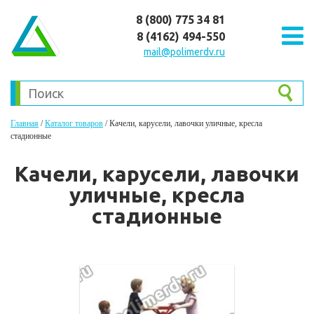
8 (800) 775 34 81
8 (4162) 494-550
mail@polimerdv.ru
Главная
/
Каталог товаров
/
Качели, карусели, лавочки уличные, кресла
стадионные
Качели, карусели, лавочки
уличные, кресла
стадионные