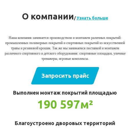
О компании
/
Узнать больше
Наша компания занимается производством и монтажем раличных покрытий:
промышленных полимерных покрытий и спортивных покрытий из искусственной
травы и резиновой крошик. Так же мы занимаемся поставкой и монтажем
различного спортивного и детского оборудования: спортивные площадки, уличные
тренажеры, игровые комплексы.
Запросить прайс
Выполнен монтаж покрытий площадью
190 597м²
Благоустроено дворовых территорий