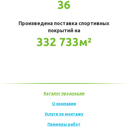
36
Произведена поставка спортивных
покрытий на
332 733м²
Каталог продукции
О компании
Услуги по монтажу
Примеры работ