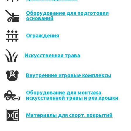
Оборудование для подготовки
оснований
Ограждения
Искусственная трава
Внутренние игровые комплексы
Оборудование для монтажа
искусственной травы и рез.крошки
Материалы для спорт. покрытий