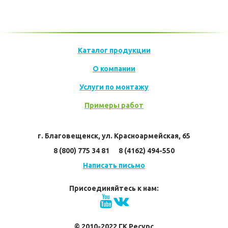
Каталог продукции
О компании
Услуги по монтажу
Примеры работ
г. Благовещенск, ул. Красноармейская, 65
8 (800) 775 34 81      8 (4162) 494-550
Написать письмо
Присоединяйтесь к нам:
© 2010-2022 ГК Ресурс