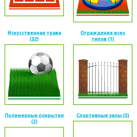
Искусственная трава
Ограждения всех
(32)
типов (1)
Полимерные покрытия
Спортивные залы (3)
(2)