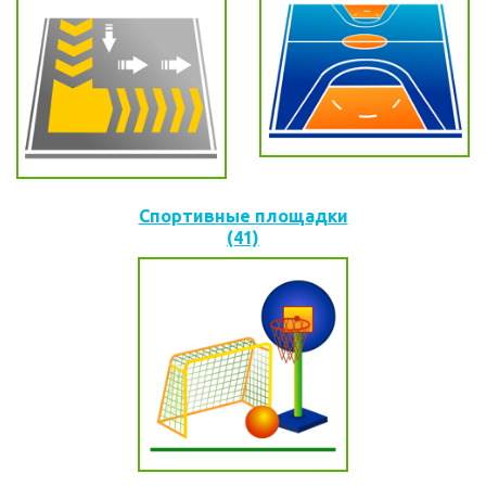
Спортивные площадки
(41)