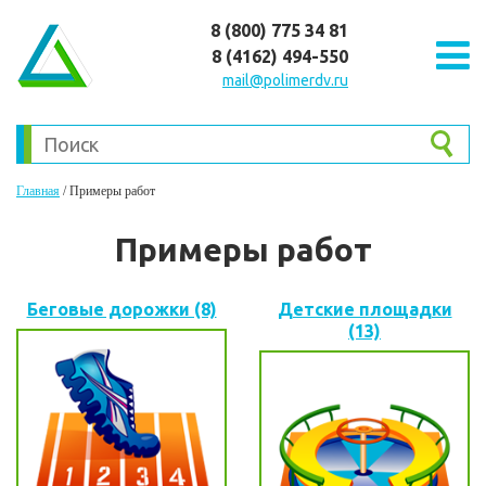
8 (800) 775 34 81
8 (4162) 494-550
mail@polimerdv.ru
Главная
/
Примеры работ
Примеры работ
Беговые дорожки (8)
Детские площадки
(13)