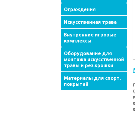
Ограждения
Искусственная трава
Внутренние игровые
комплексы
Оборудование для
монтажа искусственной
травы и рез.крошки
Материалы для спорт.
покрытий