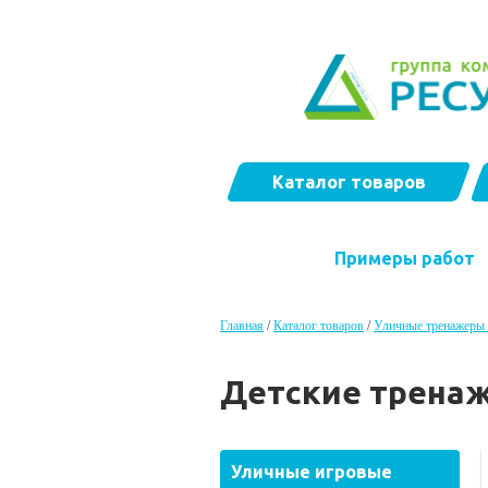
Каталог товаров
Примеры работ
Главная
/
Каталог товаров
/
Уличные тренажеры 
Детские трена
Уличные игровые