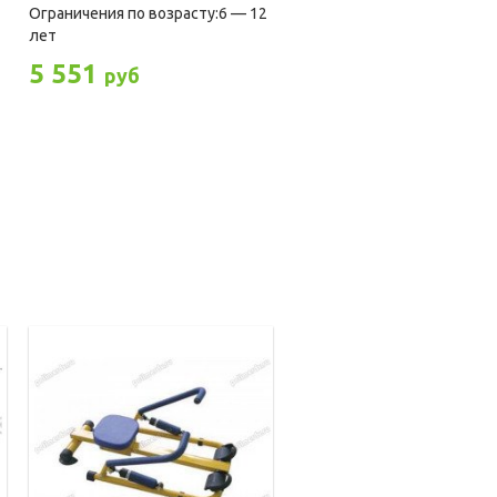
Ограничения по возрасту:6 — 12
лет
5 551
руб