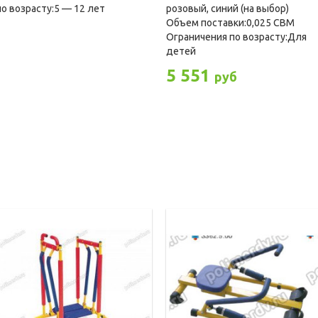
по возрасту:5 — 12 лет
розовый, синий (на выбор)
Объем поставки:0,025 CBM
Ограничения по возрасту:Для
детей
5 551
руб