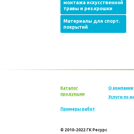
монтажа искусственной
травы и рез.крошки
Материалы для спорт.
покрытий
Каталог
О компании
продукции
Услуги по 
Примеры работ
© 2010-2022 ГК Ресурс