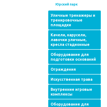
Юрский парк
Уличные тренажеры и
тренировочные
площадки
Качели, карусели,
лавочки уличные,
кресла стадионные
Оборудование для
подготовки оснований
Ограждения
Искусственная трава
Внутренние игровые
комплексы
Оборудование для