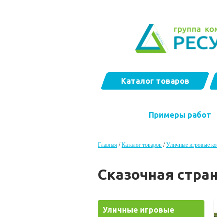
Каталог товаров
Примеры работ
Главная
/
Каталог товаров
/
Уличные игровые к
Cказочная стра
Уличные игровые