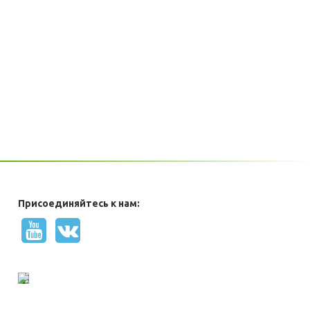
Присоединяйтесь к нам: