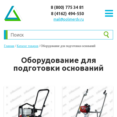
8 (800) 775 34 81
8 (4162) 494-550
mail@polimerdv.ru
Главная
/
Каталог товаров
/
Оборудование для подготовки оснований
Оборудование для
подготовки оснований