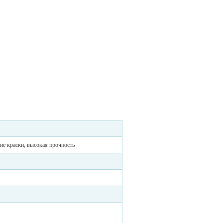
ие краски, высокая прочность