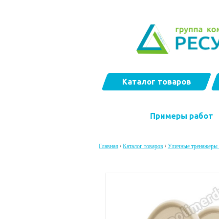
Каталог товаров
Примеры работ
Главная
/
Каталог товаров
/
Уличные тренажеры 