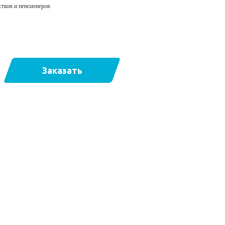
стков и пенсионеров
Заказать