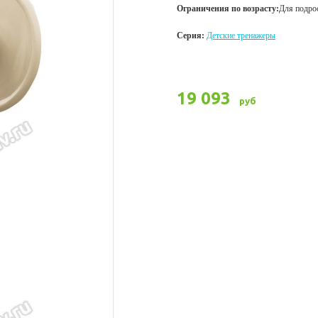
Ограничения по возрасту:
Для подро
Серия:
Детские тренажеры
19 093
руб