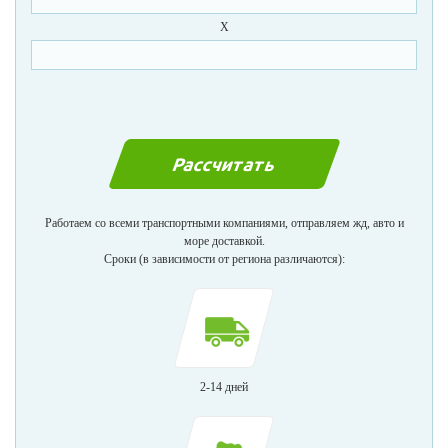
X
Работаем со всеми транспортными компаниями, отправляем жд, авто и
море доставкой.
Сроки (в зависимости от региона различаются):
2-14 дней