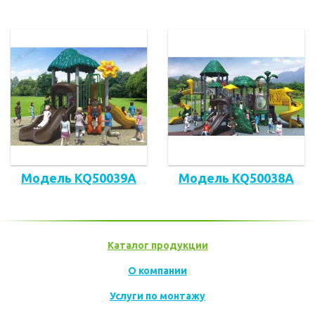
Модель KQ50039A
Модель KQ50038A
Каталог продукции
О компании
Услуги по монтажу