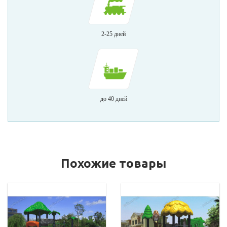
2-25 дней
до 40 дней
Похожие товары