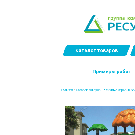
Каталог товаров
Примеры работ
Главная
/
Каталог товаров
/
Уличные игровые к