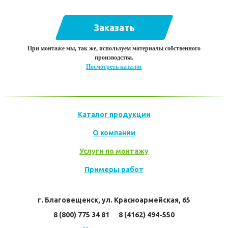
Заказать
При монтаже мы, так же, используем материалы собственного
производства.
Посмотреть каталог
Каталог продукции
О компании
Услуги по монтажу
Примеры работ
г. Благовещенск, ул. Красноармейская, 65
8 (800) 775 34 81      8 (4162) 494-550