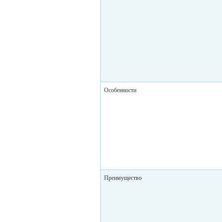
Особенности
Преимущество