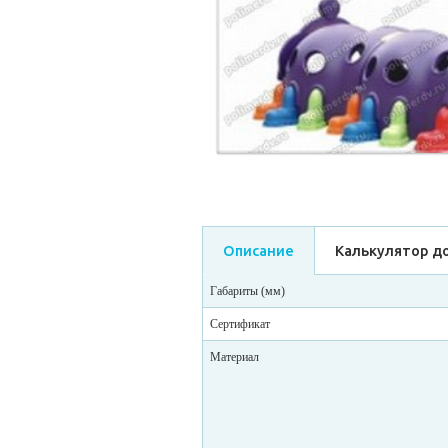
Описание
Калькулятор д
Габариты (мм)
Сертификат
Материал