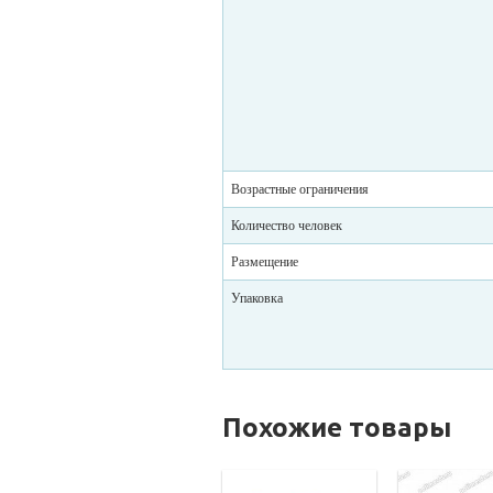
Возрастные ограничения
Количество человек
Размещение
Упаковка
Похожие товары