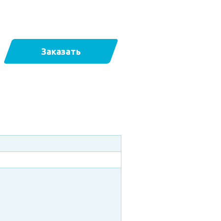
Заказать