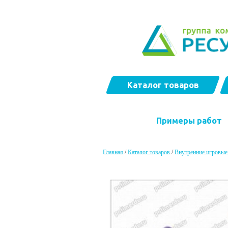
Каталог товаров
Примеры работ
Главная
/
Каталог товаров
/
Внутренние игровые