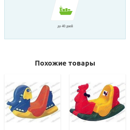
до 40 дней
Похожие товары