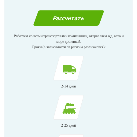
Работаем со всеми транспортными компаниями, отправляем жд, авто и
море доставкой.
Сроки (в зависимости от региона различаются):
2-14 дней
2-25 дней