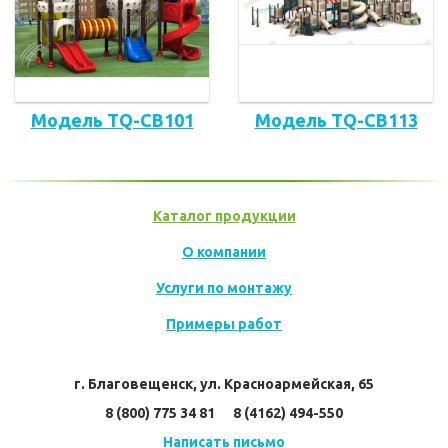
Модель TQ-CB101
Модель TQ-CB113
Каталог продукции
О компании
Услуги по монтажу
Примеры работ
г. Благовещенск, ул. Красноармейская, 65
8 (800) 775 34 81      8 (4162) 494-550
Написать письмо