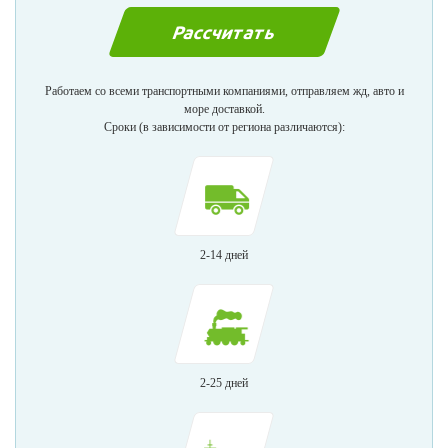
Работаем со всеми транспортными компаниями, отправляем жд, авто и
море доставкой.
Сроки (в зависимости от региона различаются):
2-14 дней
2-25 дней