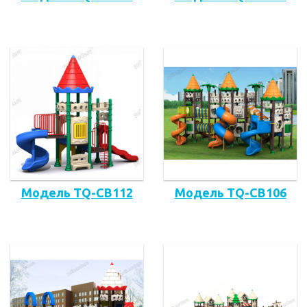
Модель TQ-CB112
Модель TQ-CB106